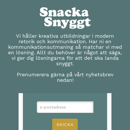
Vi håller kreativa utbildningar i modern
retorik och kommunikation. Har ni en
kommunikationsutmaning så matchar vi med
en lösning. Allt du behöver är något att säga,
vi ger dig lösningarna för att det ska landa
snyggt.
Prenumerera gärna på vårt nyhetsbrev
nedan!