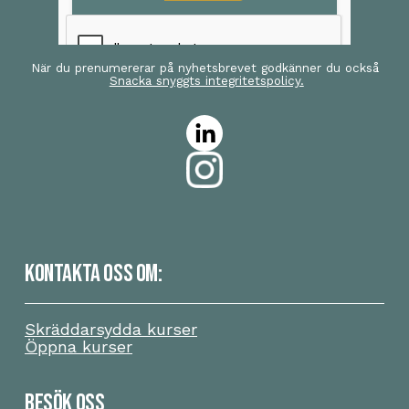
När du prenumererar på nyhetsbrevet godkänner du också
Snacka snyggts integritetspolicy.
KONTAKTA OSS OM:
Skräddarsydda kurser
Öppna kurser
BESÖK OSS