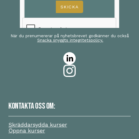
När du prenumererar på nyhetsbrevet godkänner du också
Snacka snyggts integritetspolicy.
KONTAKTA OSS OM:
Skräddarsydda kurser
Öppna kurser