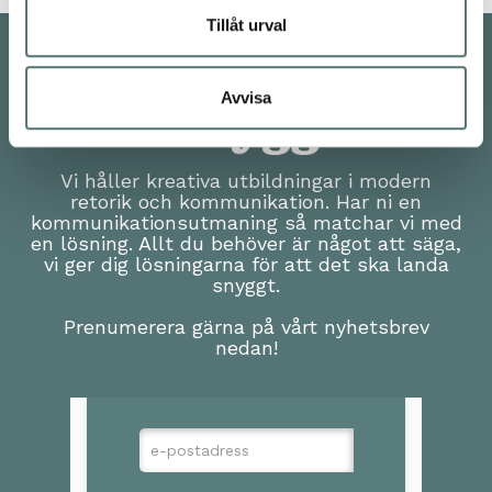
Tillåt urval
Avvisa
Vi håller kreativa utbildningar i modern
retorik och kommunikation. Har ni en
kommunikationsutmaning så matchar vi med
en lösning. Allt du behöver är något att säga,
vi ger dig lösningarna för att det ska landa
snyggt.
Prenumerera gärna på vårt nyhetsbrev
nedan!