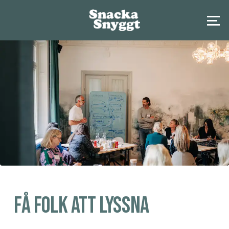
Få folk att lyssna