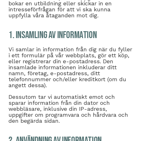
bokar en utbildning eller skickar in en
intresseförfrågan för att vi ska kunna
uppfylla våra åtaganden mot dig.
1. Insamling av information
Vi samlar in information från dig när du fyller
i ett formulär på vår webbplats, gör ett köp,
eller registrerar din e-postadress. Den
insamlade informationen inkluderar ditt
namn, företag, e-postadress, ditt
telefonnummer och/eller kreditkort (om du
angett dessa).
Dessutom tar vi automatiskt emot och
sparar information från din dator och
webbläsare, inklusive din IP-adress,
uppgifter om programvara och hårdvara och
den begärda sidan.
2. Användning av information