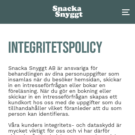
Integritetspolicy
Snacka Snyggt AB är ansvariga för
behandlingen av dina personuppgifter som
insamlas när du besöker hemsidan, skickar
in en intresseförfrågan eller bokar en
föreläsning. När du gör en bokning eller
skickar in en intresseförfrågan skapas ett
kundkort hos oss med de uppgifter som du
tillhandahåller vilket föranleder att du som
person kan identifieras.
Våra kunders integritets- och dataskydd är
mycket viktigt för oss och vi har därför