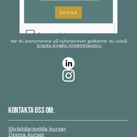
När du prenumererar på nyhetsbrevet godkänner du också
Snacka snyggts integritetspolicy.
KONTAKTA OSS OM:
Skräddarsydda kurser
Öppna kurser