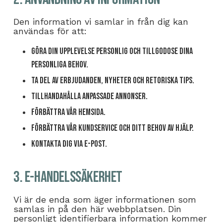
Den information vi samlar in från dig kan
användas för att:
Göra din upplevelse personlig och tillgodose dina
personliga behov.
Ta del av erbjudanden, nyheter och retoriska tips.
Tillhandahålla anpassade annonser.
Förbättra vår hemsida.
Förbättra vår kundservice och ditt behov av hjälp.
Kontakta dig via e-post.
3. E-handelssäkerhet
Vi är de enda som äger informationen som
samlas in på den här webbplatsen. Din
personligt identifierbara information kommer