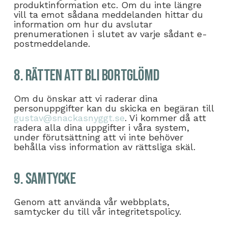
produktinformation etc. Om du inte längre
vill ta emot sådana meddelanden hittar du
information om hur du avslutar
prenumerationen i slutet av varje sådant e-
postmeddelande.
8. Rätten att bli bortglömd
Om du önskar att vi raderar dina
personuppgifter kan du skicka en begäran till
gustav@snackasnyggt.se
. Vi kommer då att
radera alla dina uppgifter i våra system,
under förutsättning att vi inte behöver
behålla viss information av rättsliga skäl.
9. Samtycke
Genom att använda vår webbplats,
samtycker du till vår integritetspolicy.