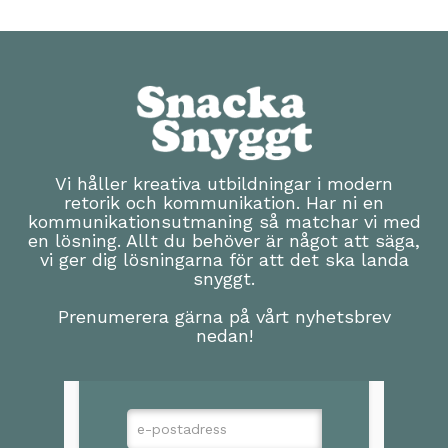
Vi håller kreativa utbildningar i modern
retorik och kommunikation. Har ni en
kommunikationsutmaning så matchar vi med
en lösning. Allt du behöver är något att säga,
vi ger dig lösningarna för att det ska landa
snyggt.
Prenumerera gärna på vårt nyhetsbrev
nedan!