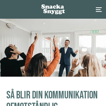
Så blir din kommunikation