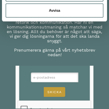
Avvisa
Vi håller kreativa utbildningar i modern
retorik och kommunikation. Har ni en
kommunikationsutmaning så matchar vi med
en lösning. Allt du behöver är något att säga,
vi ger dig lösningarna för att det ska landa
snyggt.
Prenumerera gärna på vårt nyhetsbrev
nedan!