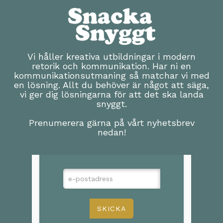
Vi håller kreativa utbildningar i modern
retorik och kommunikation. Har ni en
kommunikationsutmaning så matchar vi med
en lösning. Allt du behöver är något att säga,
vi ger dig lösningarna för att det ska landa
snyggt.
Prenumerera gärna på vårt nyhetsbrev
nedan!