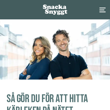
Så gör du för att hitta