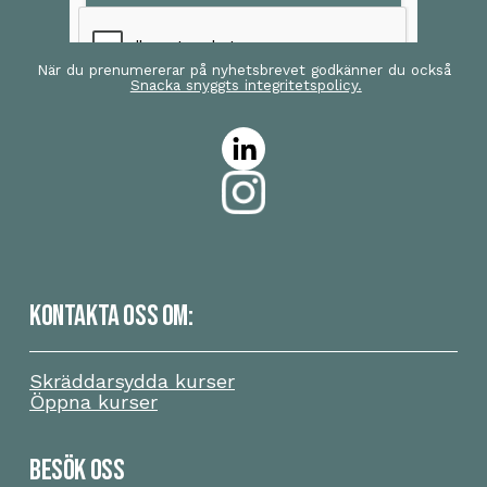
När du prenumererar på nyhetsbrevet godkänner du också
Snacka snyggts integritetspolicy.
KONTAKTA OSS OM:
Skräddarsydda kurser
Öppna kurser
BESÖK OSS