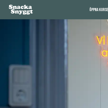
ÖPPNA KURS