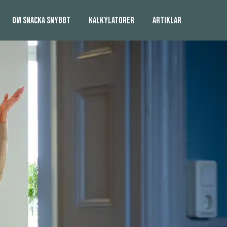
OM SNACKA SNYGGT
KALKYLATORER
ARTIKLAR