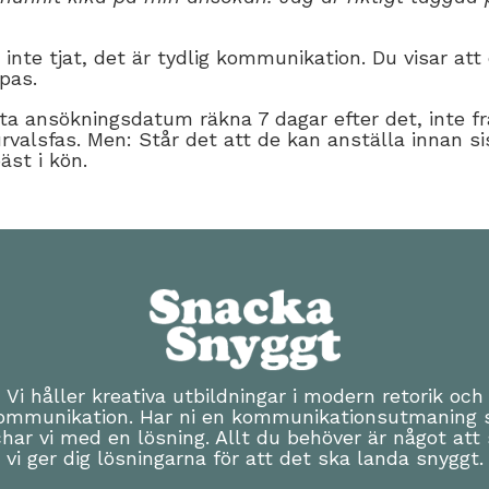
 inte tjat, det är tydlig kommunikation. Du visar att 
pas.
ta ansökningsdatum räkna 7 dagar efter det, inte fr
rvalsfas. Men: Står det att de kan anställa innan sis
äst i kön.
Vi håller kreativa utbildningar i modern retorik och
ommunikation. Har ni en kommunikationsutmaning 
har vi med en lösning. Allt du behöver är något att 
vi ger dig lösningarna för att det ska landa snyggt.