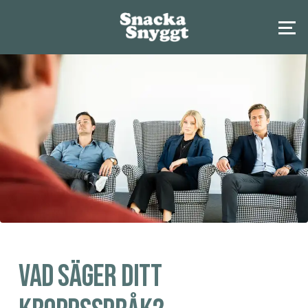
Vad säger ditt