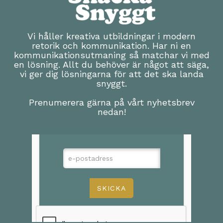
Vi håller kreativa utbildningar i modern
retorik och kommunikation. Har ni en
kommunikationsutmaning så matchar vi med
en lösning. Allt du behöver är något att säga,
vi ger dig lösningarna för att det ska landa
snyggt.
Prenumerera gärna på vårt nyhetsbrev
nedan!