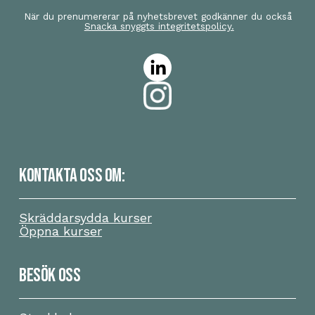
När du prenumererar på nyhetsbrevet godkänner du också
Snacka snyggts integritetspolicy.
KONTAKTA OSS OM:
Skräddarsydda kurser
Öppna kurser
BESÖK OSS