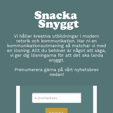
Vi håller kreativa utbildningar i modern
retorik och kommunikation. Har ni en
kommunikationsutmaning så matchar vi med
en lösning. Allt du behöver är något att säga,
vi ger dig lösningarna för att det ska landa
snyggt.
Prenumerera gärna på vårt nyhetsbrev
nedan!