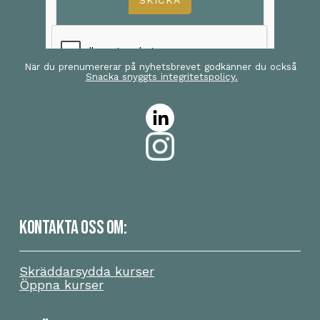
När du prenumererar på nyhetsbrevet godkänner du också
Snacka snyggts integritetspolicy.
KONTAKTA OSS OM:
Skräddarsydda kurser
Öppna kurser