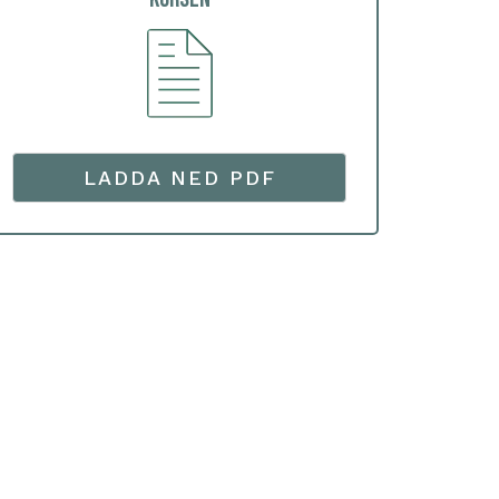
LADDA NED PDF