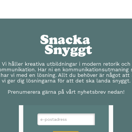
Vi håller kreativa utbildningar i modern retorik och
ommunikation. Har ni en kommunikationsutmaning 
har vi med en lösning. Allt du behöver är något att 
vi ger dig lösningarna för att det ska landa snyggt.
Prenumerera gärna på vårt nyhetsbrev nedan!