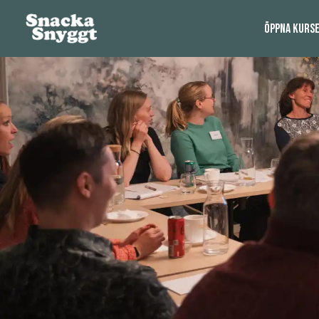
ÖPPNA KURS