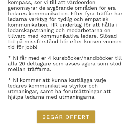
kompass, ser vi till att värdeorden
genomsyrar de avgörande områden för era
ledares kommunikation. Efter fyra träffar har
ledarna verktyg för tydlig och empatisk
kommunikation, HR underlag för att hålla i
ledarskapsträning och medarbetarna en
tillvaro med kommunikativa ledare. Slösad
tid på missförstånd blir efter kursen vunnen
tid för jobb!
* Ni får med er 4 kursböcker/handböcker till
alla 20 deltagare som avses agera som stöd
mellan träffarna.
* Ni kommer att kunna kartlägga varje
ledares kommunikativa styrkor och
utmaningar, samt ha förutsättningar att
hjälpa ledarna med utmaningarna.
BEGÄR OFFERT