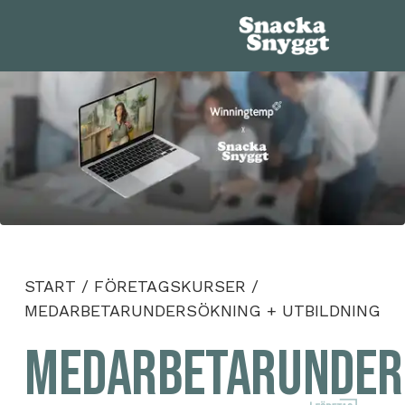
START
/
FÖRETAGSKURSER
/
MEDARBETARUNDERSÖKNING + UTBILDNING
Medarbetarunder