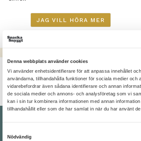
JAG VILL HÖRA MER
Denna webbplats använder cookies
Vi använder enhetsidentifierare för att anpassa innehållet och
användarna, tillhandahålla funktioner för sociala medier och a
vidarebefordrar även sådana identifierare och annan informatio
de sociala medier och annons- och analysföretag som vi s
kan i sin tur kombinera informationen med annan informatio
tillhandahållit eller som de har samlat in när du har använt de
Samtyckesval
Nödvändig