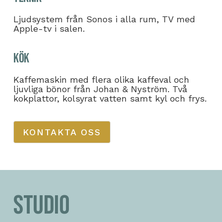
Ljudsystem från Sonos i alla rum, TV med
Apple-tv i salen.
Kök
Kaffemaskin med flera olika kaffeval och
ljuvliga bönor från Johan & Nyström. Två
kokplattor, kolsyrat vatten samt kyl och frys.
KONTAKTA OSS
Studio