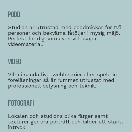
Podd
Studion är utrustad med poddmickar för två
personer och bekväma fåtöljer i mysig miljö.
Perfekt för dig som även vill skapa
videomaterial.
Video
Vill ni sända live-webbinarier eller spela in
föreläsningar så är rummet utrustat med
professionell belysning och teknik.
Fotografi
Lokalen och studions olika färger samt
texturer ger era porträtt och bilder ett starkt
intryck.