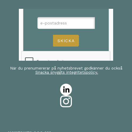
När du prenumererar på nyhetsbrevet godkänner du också
Snacka snyggts integritetspolicy.