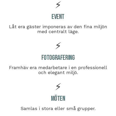
⚡
Event
Låt era gäster imponeras av den fina miljön
med centralt läge.
⚡
Fotografering
Framhäv era medarbetare i en professionell
och elegant miljö.
⚡
Möten
Samlas i stora eller små grupper.