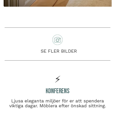
SE FLER BILDER
⚡
Konferens
Ljusa eleganta miljöer för er att spendera
viktiga dagar. Möblera efter önskad sittning.