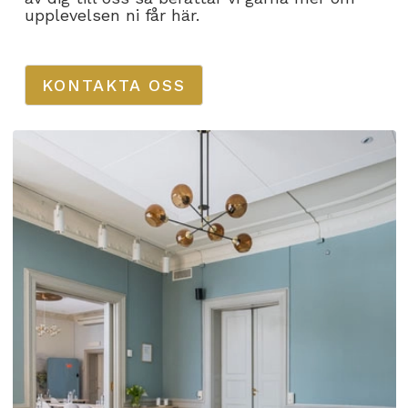
upplevelsen ni får här.
KONTAKTA OSS