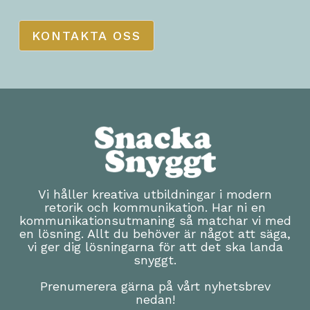
KONTAKTA OSS
Vi håller kreativa utbildningar i modern
retorik och kommunikation. Har ni en
kommunikationsutmaning så matchar vi med
en lösning. Allt du behöver är något att säga,
vi ger dig lösningarna för att det ska landa
snyggt.
Prenumerera gärna på vårt nyhetsbrev
nedan!