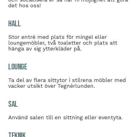
det hos oss!
Hall
Stor entré med plats för mingel eller
loungemöbler, två toaletter och plats att
hänga av sig ytterkläder på.
Lounge
Ta del av flera sittytor i stilrena möbler med
vacker utsikt över Tegnérlunden.
Sal
Använd salen till en sittning eller eventyta.
Teknik