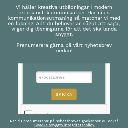
Vi håller kreativa utbildningar i modern
retorik och kommunikation. Har ni en
kommunikationsutmaning så matchar vi med
en lösning. Allt du behöver är något att säga,
vi ger dig lösningarna för att det ska landa
snyggt.
Prenumerera gärna på vårt nyhetsbrev
nedan!
När du prenumererar på nyhetsbrevet godkänner du också
Snacka snyggts integritetspolicy.