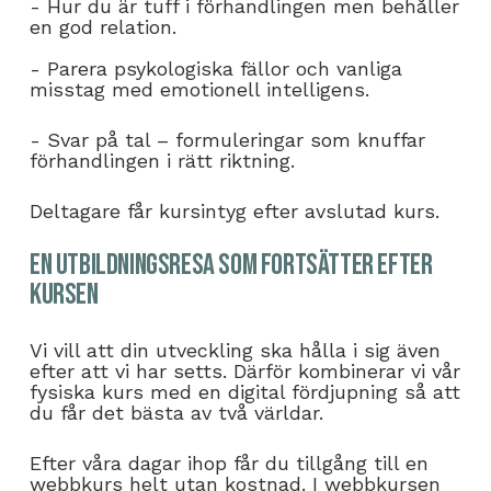
- Hur du är tuff i förhandlingen men behåller
en god relation.
- Parera psykologiska fällor och vanliga
misstag med emotionell intelligens.
- Svar på tal – formuleringar som knuffar
förhandlingen i rätt riktning.
Deltagare får kursintyg efter avslutad kurs.
En utbildningsresa som fortsätter efter
kursen
Vi vill att din utveckling ska hålla i sig även
efter att vi har setts. Därför kombinerar vi vår
fysiska kurs med en digital fördjupning så att
du får det bästa av två världar.
Efter våra dagar ihop får du tillgång till en
webbkurs helt utan kostnad. I webbkursen