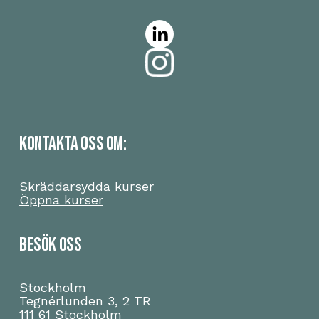
KONTAKTA OSS OM:
Skräddarsydda kurser
Öppna kurser
BESÖK OSS
Stockholm
Tegnérlunden 3, 2 TR
111 61 Stockholm