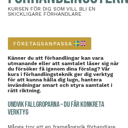
KURSEN FÖR DIG SOM VILL BLI EN
SKICKLIGARE FÖRHANDLARE
FÖRETAGSANPASSA
Känner du att förhandlingar kan vara
utmanande eller att samtalet låser sig när
du försöker få igenom dina förslag? Vår
kurs i förhandlingsteknik ger dig verktyg
för att kunna hålla dig lugn, hantera
invändningar smart och styra samtalet i
rätt riktning.
Undvik fallgroparna – du får konkreta
verktyg
Många tror att en framgångsrik förhandlare