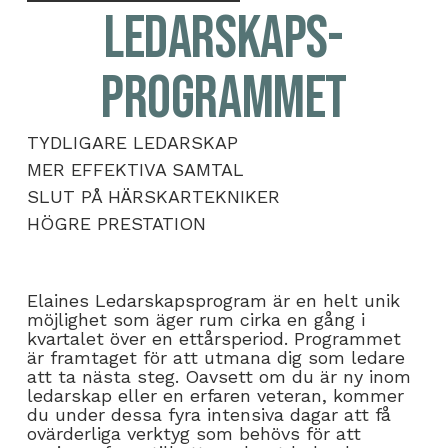
Ledarskaps­
programmet
TYDLIGARE LEDARSKAP
MER EFFEKTIVA SAMTAL
SLUT PÅ HÄRSKARTEKNIKER
HÖGRE PRESTATION
Elaines Ledarskapsprogram är en helt unik
möjlighet som äger rum cirka en gång i
kvartalet över en ettårsperiod. Programmet
är framtaget för att utmana dig som ledare
att ta nästa steg. Oavsett om du är ny inom
ledarskap eller en erfaren veteran, kommer
du under dessa fyra intensiva dagar att få
ovärderliga verktyg som behövs för att