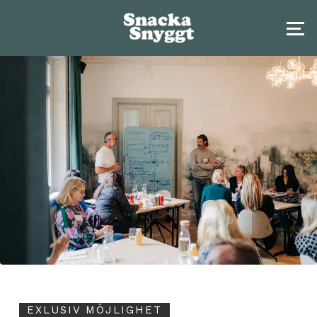
EXLUSIV MÖJLIGHET