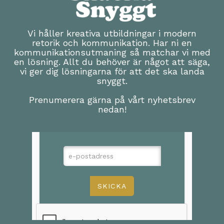
Vi håller kreativa utbildningar i modern
retorik och kommunikation. Har ni en
kommunikationsutmaning så matchar vi med
en lösning. Allt du behöver är något att säga,
vi ger dig lösningarna för att det ska landa
snyggt.
Prenumerera gärna på vårt nyhetsbrev
nedan!