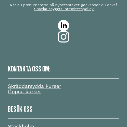
När du prenumererar på nyhetsbrevet godkänner du också
Snacka snyggts integritetspolicy.
KONTAKTA OSS OM:
Skräddarsydda kurser
Öppna kurser
BESÖK OSS
Stockholm