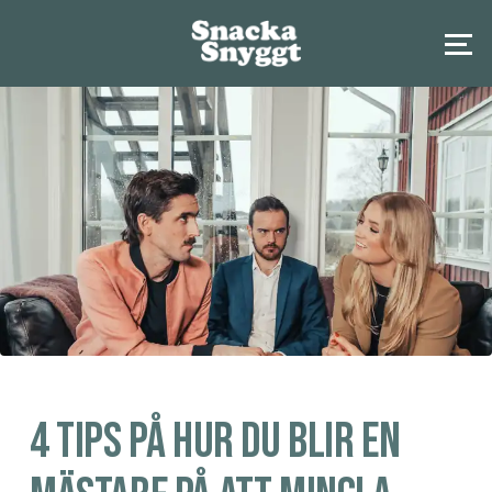
4 tips på hur du blir en