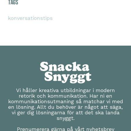
Tags
konversationstips
Vi håller kreativa utbildningar i modern
retorik och kommunikation. Har ni en
kommunikationsutmaning så matchar vi med
en lösning. Allt du behöver är något att säga,
vi ger dig lösningarna för att det ska landa
snyggt.
Prenumerera gärna på vårt nyhetsbrev