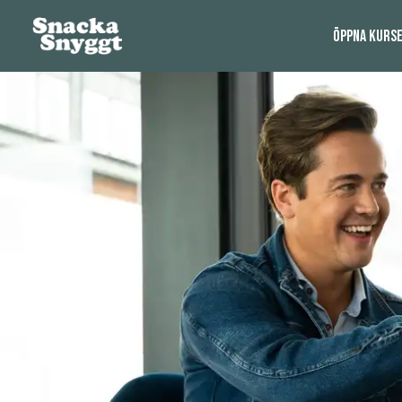
ÖPPNA KURS