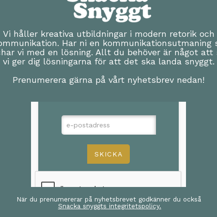
Vi håller kreativa utbildningar i modern retorik och
ommunikation. Har ni en kommunikationsutmaning 
har vi med en lösning. Allt du behöver är något att 
vi ger dig lösningarna för att det ska landa snyggt.
Prenumerera gärna på vårt nyhetsbrev nedan!
När du prenumererar på nyhetsbrevet godkänner du också
Snacka snyggts integritetspolicy.