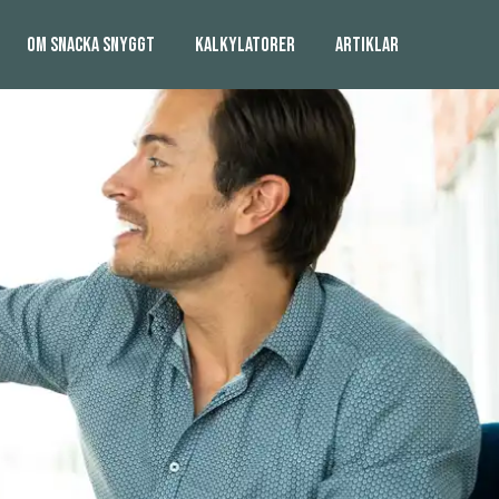
OM SNACKA SNYGGT
KALKYLATORER
ARTIKLAR