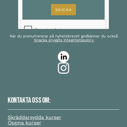
När du prenumererar på nyhetsbrevet godkänner du också
Snacka snyggts integritetspolicy.
KONTAKTA OSS OM:
Skräddarsydda kurser
Öppna kurser