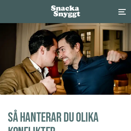
Så hanterar du olika