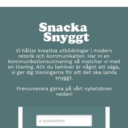
Vi håller kreativa utbildningar i modern
retorik och kommunikation. Har ni en
kommunikationsutmaning så matchar vi med
en lösning. Allt du behöver är något att säga,
vi ger dig lösningarna för att det ska landa
snyggt.
Prenumerera gärna på vårt nyhetsbrev
nedan!